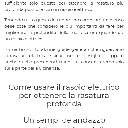
sufficiente solo questo per ottenere la rasatura più
profonda possibile con un rasoio elettrico.
Tenendo tutto questo in mente, ho compilato un elenco
delle cose che considero le più importanti da fare per
migliorare la profondità della tua rasatura quando usi
un rasoio elettrico.
Prima ho scritto alcune guide generali che riguardano
la rasatura elettrica e sicuramente consiglio di leggere
anche quelle precedenti, ma qui ci concentreremo solo
sulla parte della vicinanza.
Come usare il rasoio elettrico
per ottenere la rasatura
profonda
Un semplice andazzo