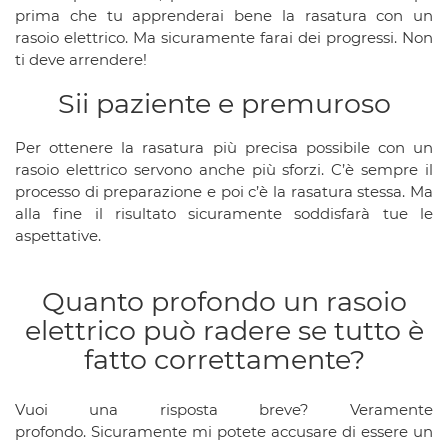
prima che tu apprenderai bene la rasatura con un
rasoio elettrico. Ma sicuramente farai dei progressi. Non
ti deve arrendere!
Sii paziente e premuroso
Per ottenere la rasatura più precisa possibile con un
rasoio elettrico servono anche più sforzi. C’è sempre il
processo di preparazione e poi c’è la rasatura stessa. Ma
alla fine il risultato sicuramente soddisfarà tue le
aspettative.
Quanto profondo un rasoio
elettrico può radere se tutto è
fatto correttamente?
Vuoi una risposta breve? Veramente
profondo. Sicuramente mi potete accusare di essere un