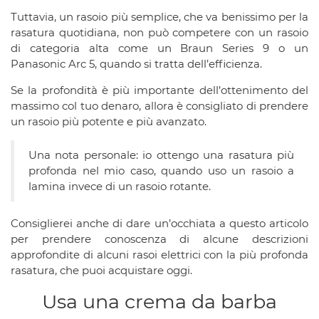
Tuttavia, un rasoio più semplice, che va benissimo per la
rasatura quotidiana, non può competere con un rasoio
di categoria alta come un Braun Series 9 o un
Panasonic Arc 5, quando si tratta dell’efficienza.
Se la profondità è più importante dell’ottenimento del
massimo col tuo denaro, allora è consigliato di prendere
un rasoio più potente e più avanzato.
Una nota personale: io ottengo una rasatura più
profonda nel mio caso, quando uso un rasoio a
lamina invece di un rasoio rotante.
Consiglierei anche di dare un’occhiata a questo articolo
per prendere conoscenza di alcune descrizioni
approfondite di alcuni rasoi elettrici con la più profonda
rasatura, che puoi acquistare oggi.
Usa una crema da barba