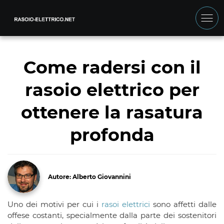
Come radersi con il
rasoio elettrico per
ottenere la rasatura
profonda
Autore: Alberto Giovannini
Uno dei motivi per cui i
rasoi elettrici
sono affetti dalle
offese costanti, specialmente dalla parte dei sostenitori