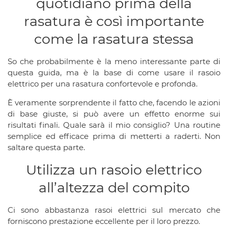
quotidiano prima della
rasatura è così importante
come la rasatura stessa
So che probabilmente è la meno interessante parte di
questa guida, ma è la base di come usare il rasoio
elettrico per una rasatura confortevole e profonda.
È veramente sorprendente il fatto che, facendo le azioni
di base giuste, si può avere un effetto enorme sui
risultati finali. Quale sarà il mio consiglio? Una routine
semplice ed efficace prima di metterti a raderti. Non
saltare questa parte.
Utilizza un rasoio elettrico
all’altezza del compito
Ci sono abbastanza rasoi elettrici sul mercato che
forniscono prestazione eccellente per il loro prezzo.