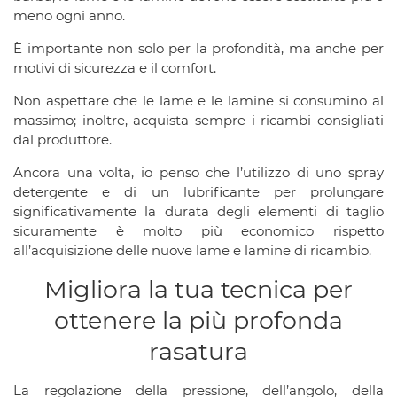
meno ogni anno.
È importante non solo per la profondità, ma anche per
motivi di sicurezza e il comfort.
Non aspettare che le lame e le lamine si consumino al
massimo; inoltre, acquista sempre i ricambi consigliati
dal produttore.
Ancora una volta, io penso che l’utilizzo di uno spray
detergente e di un lubrificante per prolungare
significativamente la durata degli elementi di taglio
sicuramente è molto più economico rispetto
all’acquisizione delle nuove lame e lamine di ricambio.
Migliora la tua tecnica per
ottenere la più profonda
rasatura
La regolazione della pressione, dell’angolo, della