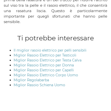
sul viso tra la pelle e il rasoio elettrico, il che consentirà
una rasatura liscia. Questo è particolarmente
importante per quegli sfortunati che hanno pelle
sensibile.
Ti potrebbe interessare
Il miglior rasoio elettrico per pelli sensibili
Miglior Rasoio Elettrico per Testicoli
Miglior Rasoio Elettrico per Testa Calva
Miglior Rasoio Elettrico per Donna
Miglior Rasoio Elettrico per Capelli
Miglior Rasoio Elettrico Corpo Uomo
Miglior Regolabarba
Miglior Rasoio Schiena Uomo