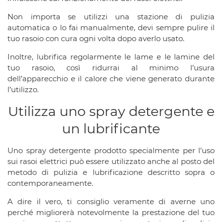
Non importa se utilizzi una stazione di pulizia
automatica o lo fai manualmente, devi sempre pulire il
tuo rasoio con cura ogni volta dopo averlo usato.
Inoltre, lubrifica regolarmente le lame e le lamine del
tuo rasoio, così ridurrai al minimo l’usura
dell’apparecchio e il calore che viene generato durante
l’utilizzo.
Utilizza uno spray detergente e
un lubrificante
Uno spray detergente prodotto specialmente per l’uso
sui rasoi elettrici può essere utilizzato anche al posto del
metodo di pulizia e lubrificazione descritto sopra o
contemporaneamente.
A dire il vero, ti consiglio veramente di averne uno
perché migliorerà notevolmente la prestazione del tuo