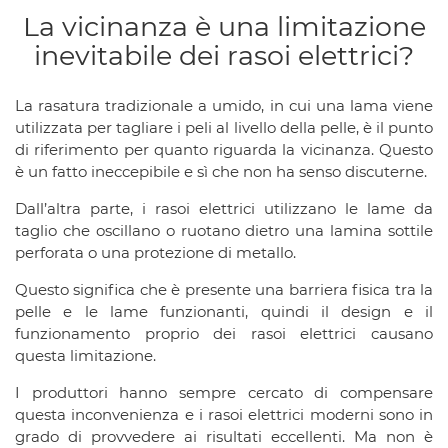
La vicinanza è una limitazione
inevitabile dei rasoi elettrici?
La rasatura tradizionale a umido, in cui una lama viene
utilizzata per tagliare i peli al livello della pelle, è il punto
di riferimento per quanto riguarda la vicinanza. Questo
è un fatto ineccepibile e sì che non ha senso discuterne.
Dall’altra parte, i rasoi elettrici utilizzano le lame da
taglio che oscillano o ruotano dietro una lamina sottile
perforata o una protezione di metallo.
Questo significa che è presente una barriera fisica tra la
pelle e le lame funzionanti, quindi il design e il
funzionamento proprio dei rasoi elettrici causano
questa limitazione.
I produttori hanno sempre cercato di compensare
questa inconvenienza e i rasoi elettrici moderni sono in
grado di provvedere ai risultati eccellenti. Ma non è