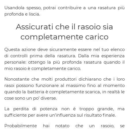
Usandola spesso, potrai contribuire a una rasatura più
profonda e liscia.
Assicurati che il rasoio sia
completamente carico
Questa azione deve sicuramente essere nel tuo elenco
di controlli prima della rasatura. Dalla mia esperienza
personale: ottengo la più profonda rasatura quando il
mio rasoio è completamente carico.
Nonostante che molti produttori dichiarano che i loro
rasoi possono funzionare al massimo fino al momento
quando la batteria è completamente scarica, in realtà le
cose sono un po’ diverse.
La perdita di potenza non è troppo grande, ma
sufficiente per avere un’influenza sul risultato finale.
Probabilmente hai notato che un rasoio, se